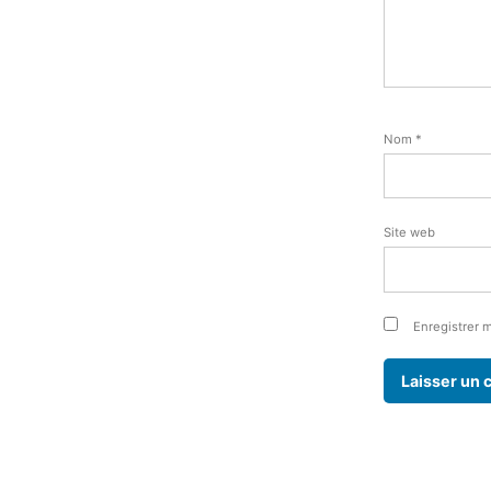
Nom
*
Site web
Enregistrer 