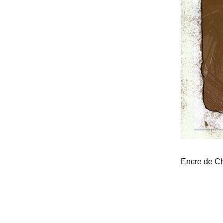
Encre de C