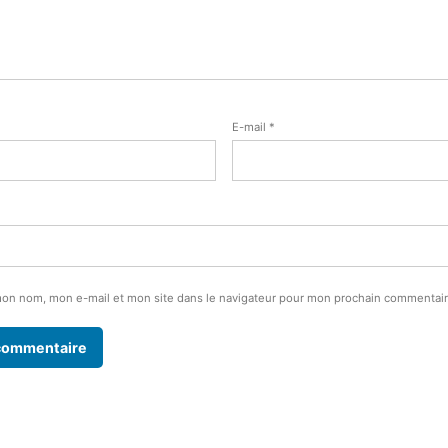
E-mail
*
mon nom, mon e-mail et mon site dans le navigateur pour mon prochain commentair