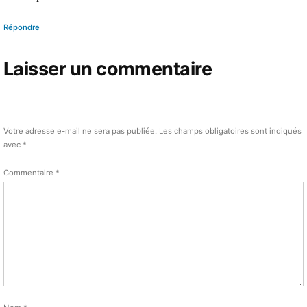
Répondre
Laisser un commentaire
Votre adresse e-mail ne sera pas publiée.
Les champs obligatoires sont indiqués
avec
*
Commentaire
*