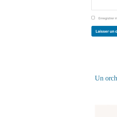
Enregistrer 
Un orch