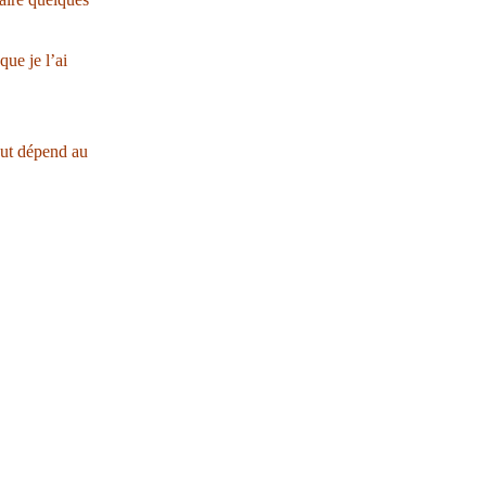
que je l’ai
ut dépend au