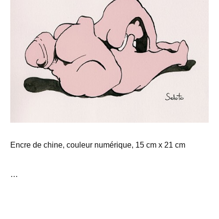
Encre de chine, couleur numérique, 15 cm x 21 cm
…