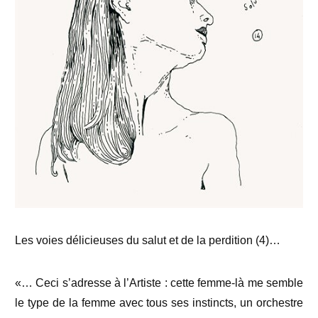
Les voies délicieuses du salut et de la perdition (4)…
«… Ceci s’adresse à l’Artiste : cette femme-là me semble
le type de la femme avec tous ses instincts, un orchestre