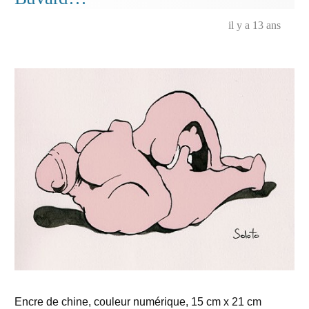
il y a 13 ans
Encre de chine, couleur numérique, 15 cm x 21 cm