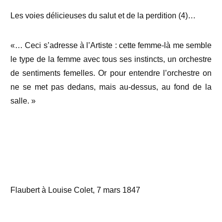
Les voies délicieuses du salut et de la perdition (4)…
«… Ceci s’adresse à l’Artiste : cette femme-là me semble
le type de la femme avec tous ses instincts, un orchestre
de sentiments femelles. Or pour entendre l’orchestre on
ne se met pas dedans, mais au-dessus, au fond de la
salle. »
Flaubert à Louise Colet, 7 mars 1847