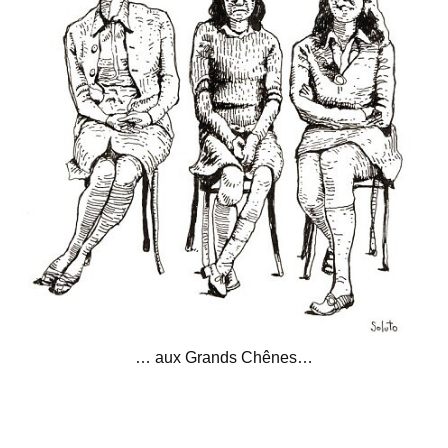
… aux Grands Chênes…