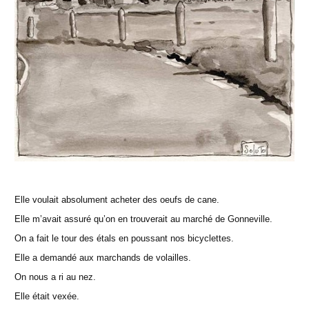
Elle voulait absolument acheter des oeufs de cane.
Elle m’avait assuré qu’on en trouverait au marché de Gonneville.
On a fait le tour des étals en poussant nos bicyclettes.
Elle a demandé aux marchands de volailles.
On nous a ri au nez.
Elle était vexée.