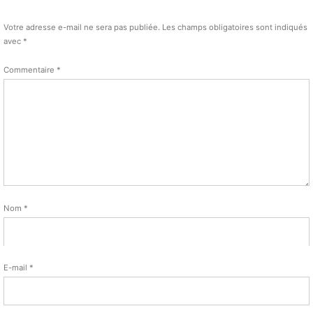
Votre adresse e-mail ne sera pas publiée.
Les champs obligatoires sont indiqués
avec
*
Commentaire
*
Nom
*
E-mail
*