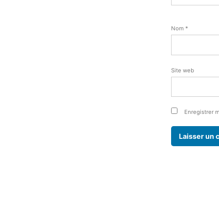
Nom
*
Site web
Enregistrer 