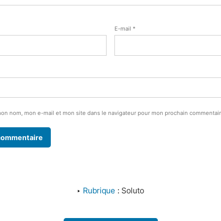
E-mail
*
mon nom, mon e-mail et mon site dans le navigateur pour mon prochain commentair
‣
Rubrique
:
Soluto